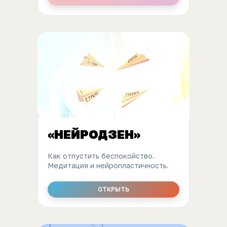
«НЕЙРОДЗЕН»
Как отпустить беспокойство.
Медитация и нейропластичность.
ОТКРЫТЬ