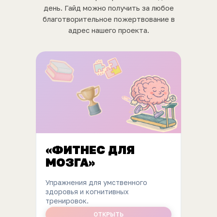
день. Гайд можно получить за любое
благотворительное пожертвование в
адрес нашего проекта.
«ФИТНЕС ДЛЯ
МОЗГА»
Упражнения для умственного
здоровья и когнитивных
тренировок.
ОТКРЫТЬ