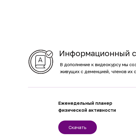
Информационный с
В дополнение к видеокурсу мы со
живущих с деменцией, членов их с
Еженедельный планер
физической активности
Скачать