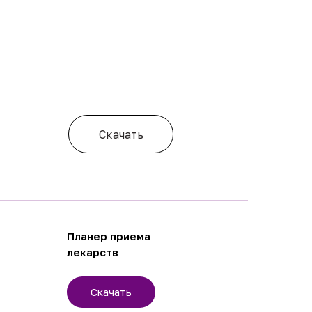
Скачать
Планер приема
лекарств
Скачать