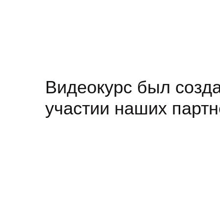
Видеокурс был созда
участии наших партн