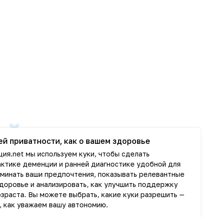
ей приватности, как о вашем здоровье
ия.net мы используем куки, чтобы сделать
ктике деменции и ранней диагностике удобной для
оминать ваши предпочтения, показывать релевантные
здоровье и анализировать, как улучшить поддержку
зраста. Вы можете выбрать, какие куки разрешить —
, как уважаем вашу автономию.