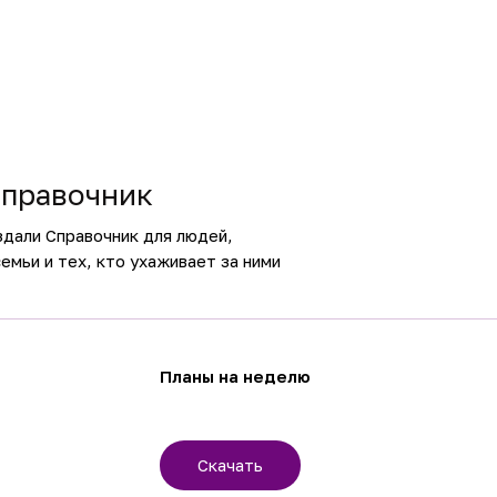
правочник
здали Справочник для людей,
емьи и тех, кто ухаживает за ними
Планы на неделю
Скачать