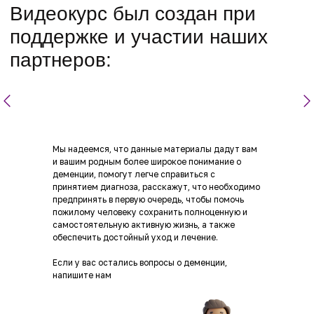
Мы надеемся, что данные материалы дадут вам
и вашим родным более широкое понимание о
деменции, помогут легче справиться с
принятием диагноза, расскажут, что необходимо
предпринять в первую очередь, чтобы помочь
пожилому человеку сохранить полноценную и
самостоятельную активную жизнь, а также
обеспечить достойный уход и лечение.
Если у вас остались вопросы о деменции,
напишите нам