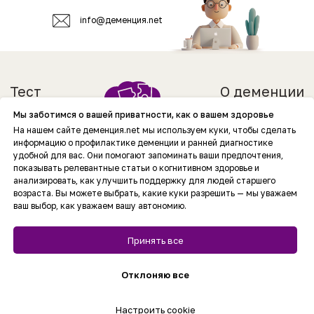
info@деменция.net​
Мы заботимся о вашей приватности, как о вашем здоровье
На нашем сайте деменция.net мы используем куки, чтобы сделать
информацию о профилактике деменции и ранней диагностике
удобной для вас. Они помогают запоминать ваши предпочтения,
показывать релевантные статьи о когнитивном здоровье и
анализировать, как улучшить поддержку для людей старшего
возраста. Вы можете выбрать, какие куки разрешить — мы уважаем
ваш выбор, как уважаем вашу автономию.
Принять все
Отклоняю все
Настроить cookie