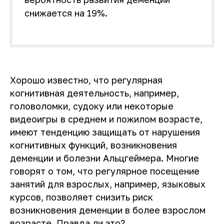
снижается на 19%.
Хорошо известно, что регулярная
когнитивная деятельность, например,
головоломки, судоку или некоторые
видеоигры в среднем и пожилом возрасте,
имеют тенденцию защищать от нарушения
когнитивных функций, возникновения
деменции и болезни Альцгеймера. Многие
говорят о том, что регулярное посещение
занятий для взрослых, например, языковых
курсов, позволяет снизить риск
возникновения деменции в более взрослом
возрасте. Правда ли это?