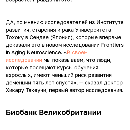
ДА, по мнению исследователей из Института
развития, старения и рака Университета
Тохоку в Сендае (Япония), которые впервые
доказали это в новом исследовании Frontiers
in Aging Neuroscience. «
В своем
исследовании
мы показываем, что люди,
которые посещают курсы обучения
взрослых, имеют меньший риск развития
деменции пять лет спустя», — сказал доктор
Хикару Такеучи, первый автор исследования.
Биобанк Великобритании