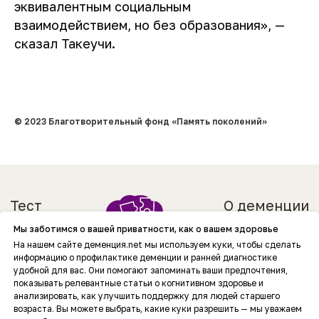
эквивалентным социальным
взаимодействием, но без образования», —
сказал Такеучи.
© 2023 Благотворительный фонд «Память поколений»
Мы заботимся о вашей приватности, как о вашем здоровье
На нашем сайте деменция.net мы используем куки, чтобы сделать
информацию о профилактике деменции и ранней диагностике
удобной для вас. Они помогают запоминать ваши предпочтения,
показывать релевантные статьи о когнитивном здоровье и
анализировать, как улучшить поддержку для людей старшего
возраста. Вы можете выбрать, какие куки разрешить — мы уважаем