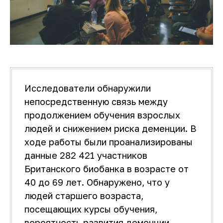
Исследователи обнаружили
непосредственную связь между
продолжением обучения взрослых
людей и снижением риска деменции. В
ходе работы были проанализированы
данные 282 421 участников
Британского биобанка в возрасте от
40 до 69 лет. Обнаружено, что у
людей старшего возраста,
посещающих курсы обучения,
вероятность развития деменции