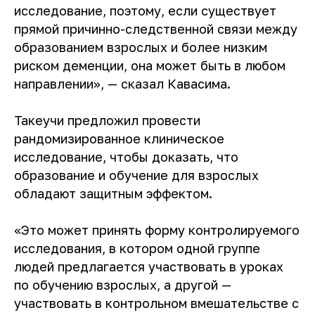
исследование, поэтому, если существует
прямой причинно-следственной связи между
образованием взрослых и более низким
риском деменции, она может быть в любом
направлении», — сказал Кавасима.
Такеучи предложил провести
рандомизированное клиническое
исследование, чтобы доказать, что
образование и обучение для взрослых
обладают защитным эффектом.
«Это может принять форму контролируемого
исследования, в котором одной группе
людей предлагается участвовать в уроках
по обучению взрослых, а другой —
участвовать в контрольном вмешательстве с