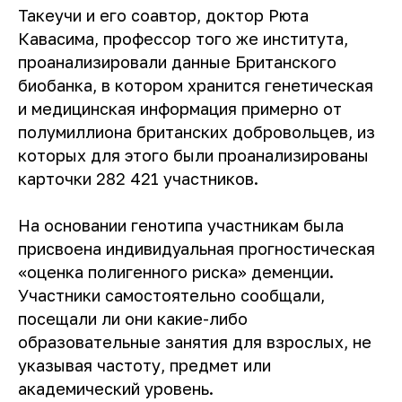
Такеучи и его соавтор, доктор Рюта
Кавасима, профессор того же института,
проанализировали данные Британского
биобанка, в котором хранится генетическая
и медицинская информация примерно от
полумиллиона британских добровольцев, из
которых для этого были проанализированы
карточки 282 421 участников.
На основании генотипа участникам была
присвоена индивидуальная прогностическая
«оценка полигенного риска» деменции.
Участники самостоятельно сообщали,
посещали ли они какие-либо
образовательные занятия для взрослых, не
указывая частоту, предмет или
академический уровень.