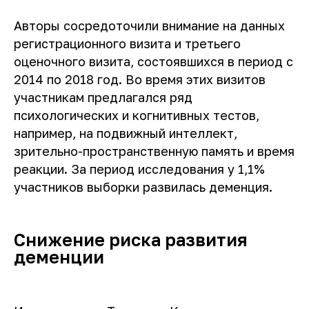
Авторы сосредоточили внимание на данных
регистрационного визита и третьего
оценочного визита, состоявшихся в период с
2014 по 2018 год. Во время этих визитов
участникам предлагался ряд
психологических и когнитивных тестов,
например, на подвижный интеллект,
зрительно-пространственную память и время
реакции. За период исследования у 1,1%
участников выборки развилась деменция.
Снижение риска развития
деменции