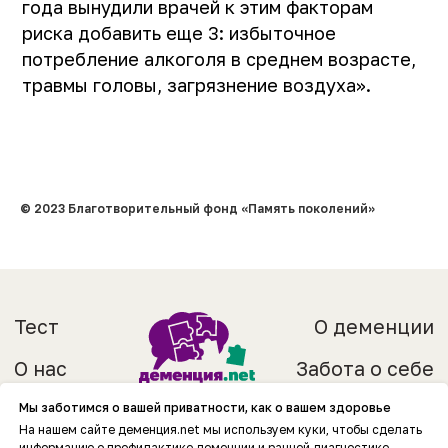
года вынудили врачей к этим факторам
риска добавить еще 3: избыточное
потребление алкоголя в среднем возрасте,
травмы головы, загрязнение воздуха».
© 2023 Благотворительный фонд «Память поколений»
Мы заботимся о вашей приватности, как о вашем здоровье
На нашем сайте деменция.net мы используем куки, чтобы сделать
информацию о профилактике деменции и ранней диагностике