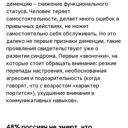
деменцию – снижение функционального
статуса. Человек теряет
самостоятельности, делает много ошибок в
привычных действиях, не может
самостоятельно себя обслуживать. Но это
далеко не первые признаки деменции, такие
проявления свидетельствуют уже о
развитии синдрома. Первые «звоночки», на
которые стоит обращать внимание: резкие
перепады настроения, необоснованная
агрессия и подозрительность (когда
говорят, что с возрастом «характер
портится»), ухудшение внимания и
коммуникативных навыков».
48% россиян не знают, что