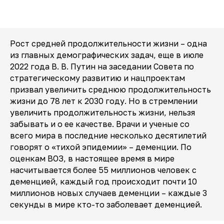
Рост средней продолжительности жизни – одна
из главных демографических задач, еще в июле
2022 года В. В. Путин на заседании Совета по
стратегическому развитию и нацпроектам
призвал увеличить среднюю продолжительность
жизни до 78 лет к 2030 году. Но в стремлении
увеличить продолжительность жизни, нельзя
забывать и о ее качестве. Врачи и ученые со
всего мира в последние несколько десятилетий
говорят о «тихой эпидемии» – деменции. По
оценкам ВОЗ, в настоящее время в мире
насчитывается более 55 миллионов человек с
деменцией, каждый год происходит почти 10
миллионов новых случаев деменции – каждые 3
секунды в мире кто-то заболевает деменцией.