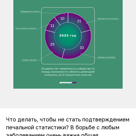
Что делать, чтобы не стать подтверждением
печальной статистики? В борьбе с любым
заболеванием очень важна общая