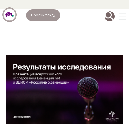
Помочь фонду