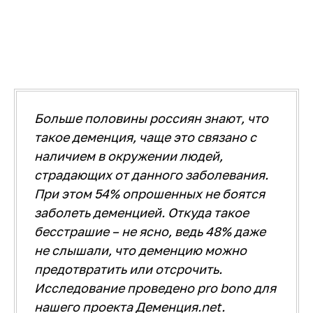
Больше половины россиян знают, что
такое деменция, чаще это связано с
наличием в окружении людей,
страдающих от данного заболевания.
При этом 54% опрошенных не боятся
заболеть деменцией. Откуда такое
бесстрашие – не ясно, ведь 48% даже
не слышали, что деменцию можно
предотвратить или отсрочить.
Исследование проведено pro bono для
нашего проекта Деменция.net.