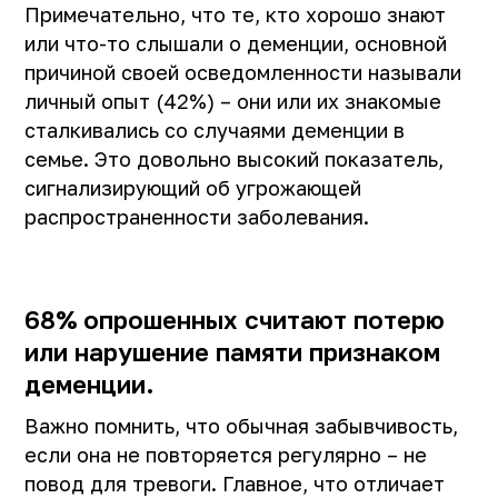
Примечательно, что те, кто хорошо знают
2026 АНО «ДЕМЕНЦИЯ.НЕТ»
или что-то слышали о деменции, основной
причиной своей осведомленности называли
личный опыт (42%) – они или их знакомые
сталкивались со случаями деменции в
семье. Это довольно высокий показатель,
сигнализирующий об угрожающей
распространенности заболевания.
68% опрошенных считают потерю
или нарушение памяти признаком
деменции.
Важно помнить, что обычная забывчивость,
если она не повторяется регулярно – не
повод для тревоги. Главное, что отличает