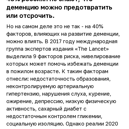
деменцию можно предотвратить
или отсрочить.
Но на самом деле это не так - на 40%
факторов, влияющих на развитие деменции,
можно влиять. В 2017 году международная
группа экспертов издания «The Lancet»
выделила 9 факторов риска, нивелирование
которых может помочь избежать деменции
в пожилом возрасте. К таким факторам
отнесли: недостаточность образования,
неконтролируемую артериальную
гипертензию, нарушения слуха, курение,
ожирение, депрессию, низкую физическую
активность, сахарный диабет с
недостаточным контролем гликемии,
социальную изоляцию. Однако реалии 2020