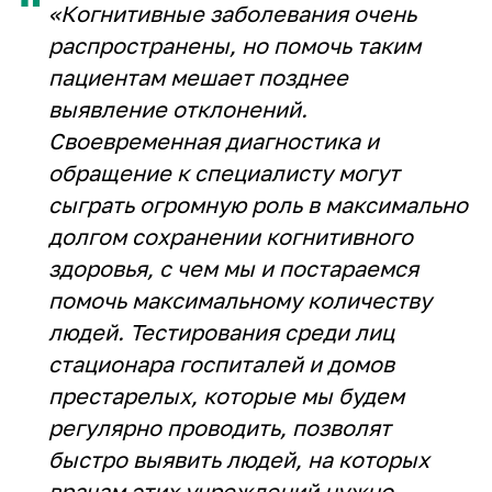
“
«Когнитивные заболевания очень
распространены, но помочь таким
пациентам мешает позднее
выявление отклонений.
Своевременная диагностика и
обращение к специалисту могут
сыграть огромную роль в максимально
долгом сохранении когнитивного
здоровья, с чем мы и постараемся
помочь максимальному количеству
людей. Тестирования среди лиц
стационара госпиталей и домов
престарелых, которые мы будем
регулярно проводить, позволят
быстро выявить людей, на которых
врачам этих учреждений нужно