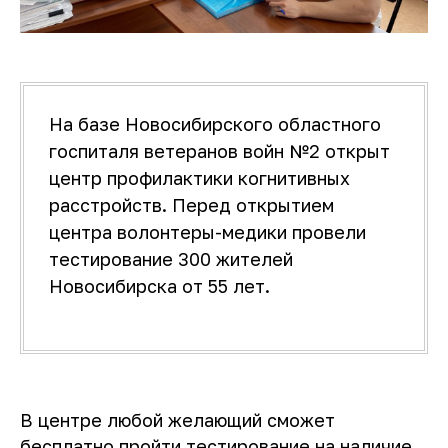
На базе Новосибирского областного
госпиталя ветеранов войн №2 открыт
центр профилактики когнитивных
расстройств. Перед открытием
центра волонтеры-медики провели
тестирование 300 жителей
Новосибирска от 55 лет.
В центре любой желающий сможет
бесплатно пройти тестирование на наличие