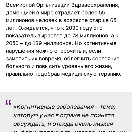
Всемирной Организации Здравоохранения,
деменцией в мире страдает более 55
миллионов человек в возрасте старше 65
лет. Ожидается, что к 2030 году этот
показатель вырастет до 78 миллионов, а к
2050 – до 139 миллионов. Но когнитивные
нарушения можно отсрочить и, если
заметить их вовремя, облегчить состояние
больного и повысить уровень его жизни,
правильно подобрав медицинскую терапию.
“
«Когнитивные заболевания – тема,
которую у нас в стране не принято
обсуждать, и отсюда очень низкая