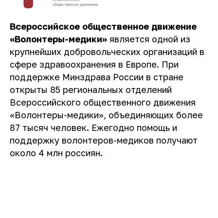
Всероссийское общественное движение
«Волонтеры-медики»
является одной из
крупнейших добровольческих организаций в
сфере здравоохранения в Европе. При
поддержке Минздрава России в стране
открыты 85 региональных отделений
Всероссийского общественного движения
«Волонтеры-медики», объединяющих более
87 тысяч человек. Ежегодно помощь и
поддержку волонтеров-медиков получают
около 4 млн россиян.