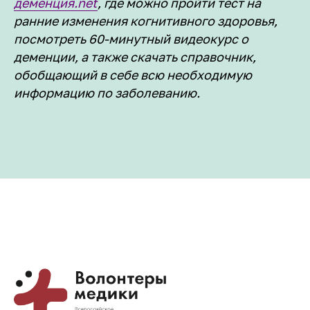
деменция.net
, где можно пройти тест на
ранние изменения когнитивного здоровья,
посмотреть 60-минутный видеокурс о
деменции, а также скачать справочник,
обобщающий в себе всю необходимую
информацию по заболеванию.