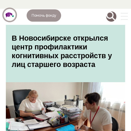
Помочь фонду
В Новосибирске открылся
центр профилактики
когнитивных расстройств у
лиц старшего возраста