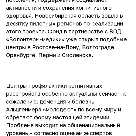
активности и сохранения когнитивного
здоровья. Новосибирская область вошла в
десятку пилотных регионов по реализации
этого проекта. Фонд в партнерстве с ВОД
«Волонтеры-медики» уже открыл подобные
центры в Ростове-на-Дону, Волгограде,
Оренбурге, Перми и Смоленске.
Центры профилактики когнитивных
расстройств особенно актуальны сейчас – к
сожалению, деменция и болезнь
Альцгеймера «молодеют» по всему миру и
обретают форму настоящей эпидемии.
Проблема выходит на общенациональный
уровень – согласно оценкам экспертов