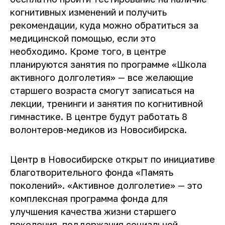
когнитивных изменений и получить
рекомендации, куда можно обратиться за
медицинской помощью, если это
необходимо. Кроме того, в центре
планируются занятия по программе «Школа
активного долголетия» — все желающие
старшего возраста смогут записаться на
лекции, тренинги и занятия по когнитивной
гимнастике. В центре будут работать 8
волонтеров-медиков из Новосибирска.
Центр в Новосибирске открыт по инициативе
благотворительного фонда «Память
поколений». «Активное долголетие» — это
комплексная программа фонда для
улучшения качества жизни старшего
поколения, поддержания социальной