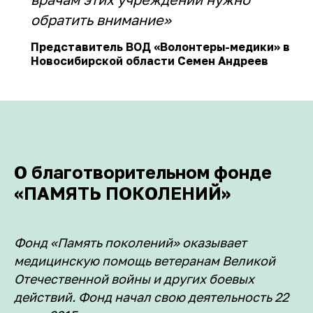
обратить внимание»
Представитель ВОД «Волонтеры-медики» в
Новосибирской области Семен Андреев
О благотворительном фонде
«ПАМЯТЬ ПОКОЛЕНИЙ»
Фонд «Память поколений» оказывает
медицинскую помощь ветеранам Великой
Отечественной войны и других боевых
действий. Фонд начал свою деятельность 22