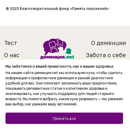
© 2023 Благотворительный фонд «Память поколений»
Мы заботимся о вашей приватности, как о вашем здоровье
На нашем сайте деменция.net мы используем куки, чтобы сделать
информацию о профилактике деменции и ранней диагностике
удобной для вас. Они помогают запоминать ваши предпочтения,
показывать релевантные статьи о когнитивном здоровье и
анализировать, как улучшить поддержку для людей старшего
возраста. Вы можете выбрать, какие куки разрешить — мы уважаем
ваш выбор, как уважаем вашу автономию.
Принять все