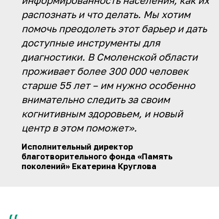
информированность населения, как их
распознать и что делать. Мы хотим
помочь преодолеть этот барьер и дать
доступные инструменты для
диагностики. В Смоленской области
проживает более 300 000 человек
старше 55 лет – им нужно особенно
внимательно следить за своим
когнитивным здоровьем, и новый
центр в этом поможет».
Исполнительный директор
благотворительного фонда «Память
поколений» Екатерина Круглова