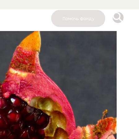
Помочь фонду