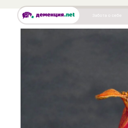
Забота о себе