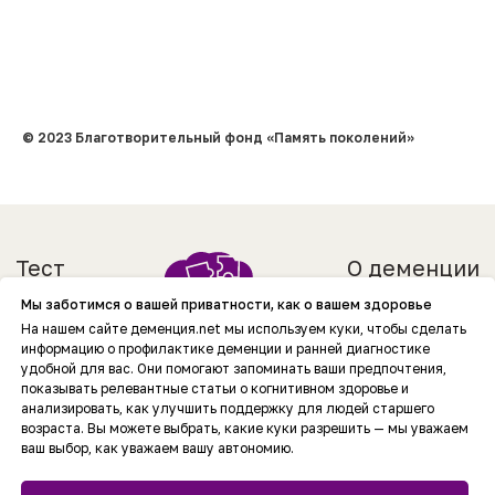
© 2023 Благотворительный фонд «Память поколений»
Мы заботимся о вашей приватности, как о вашем здоровье
На нашем сайте деменция.net мы используем куки, чтобы сделать
информацию о профилактике деменции и ранней диагностике
удобной для вас. Они помогают запоминать ваши предпочтения,
показывать релевантные статьи о когнитивном здоровье и
анализировать, как улучшить поддержку для людей старшего
возраста. Вы можете выбрать, какие куки разрешить — мы уважаем
ваш выбор, как уважаем вашу автономию.