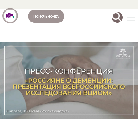
Помочь фонду