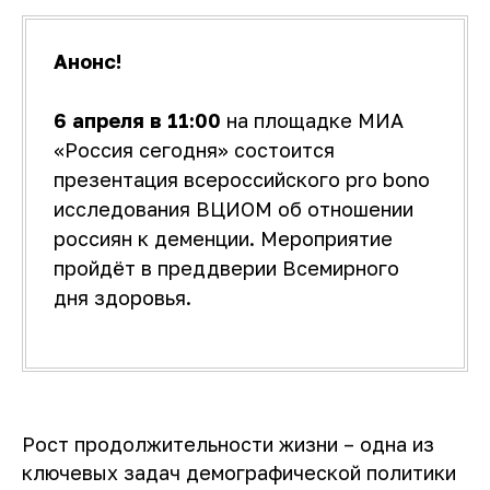
Анонс!
6 апреля в 11:00
на площадке МИА
«Россия сегодня» состоится
презентация всероссийского pro bono
исследования ВЦИОМ об отношении
россиян к деменции. Мероприятие
пройдёт в преддверии Всемирного
дня здоровья.
Рост продолжительности жизни – одна из
ключевых задач демографической политики