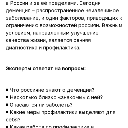
в России и за её пределами. Сегодня
деменция – распространённое неизлечимое
заболевание, и один факторов, приводящих к
ограничению возможностей россиян. Важным
условием, направленным улучшение
качества жизни, является ранняя
диагностика и профилактика.
Эксперты ответят на вопросы:
◾ Что россияне знают о деменции?
◾ Насколько близко «знакомы» с ней?
◾ Опасаются ли заболеть?
◾ Какие меры профилактики выделяют для
себя?
◾ Какая работа по профилактике и