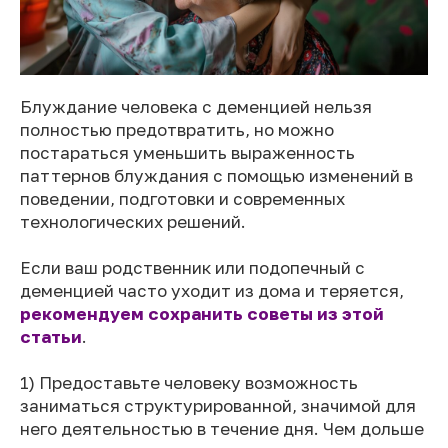
Блуждание человека с деменцией нельзя
полностью предотвратить, но можно
постараться уменьшить выраженность
паттернов блуждания с помощью изменений в
поведении, подготовки и современных
технологических решений.
Если ваш родственник или подопечный с
деменцией часто уходит из дома и теряется,
рекомендуем сохранить советы из этой
статьи
.
1) Предоставьте человеку возможность
заниматься структурированной, значимой для
него деятельностью в течение дня. Чем дольше