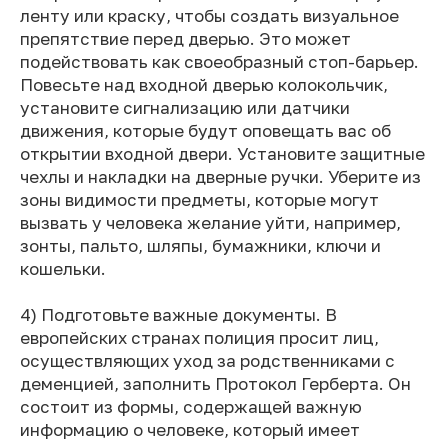
ленту или краску, чтобы создать визуальное
препятствие перед дверью. Это может
подействовать как своеобразный стоп-барьер.
Повесьте над входной дверью колокольчик,
установите сигнализацию или датчики
движения, которые будут оповещать вас об
открытии входной двери. Установите защитные
чехлы и накладки на дверные ручки. Уберите из
зоны видимости предметы, которые могут
вызвать у человека желание уйти, например,
зонты, пальто, шляпы, бумажники, ключи и
кошельки.
4) Подготовьте важные документы. В
европейских странах полиция просит лиц,
осуществляющих уход за родственниками с
деменцией, заполнить Протокол Герберта. Он
состоит из формы, содержащей важную
информацию о человеке, который имеет