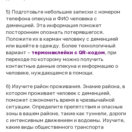
5) Подготовьте небольшие записки с номером
телефона опекуна и ФИО человека с
деменцией. Эта информация поможет
посторонним опознать потерявшегося.
Положите их в карман человеку с деменцией
или вшейте в одежду. Более технологичный
вариант –
термонаклейки с QR-кодом
, при
переходе по которому можно получить
контактные данные опекуна и информацию о
человеке, нуждающемся в помощи.
6) Изучите район проживания. Знание района, в
котором проживает человек с деменцией,
поможет сэкономить время в чрезвычайной
ситуации. Определите препятствия и опасные
зоны в вашем районе, такие как туннели, дороги
с интенсивным движением и водоемы. Изучите,
какие виды общественного транспорта