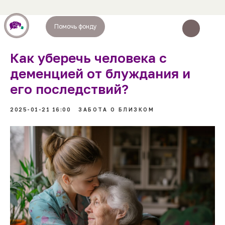
Помочь фонду
Как уберечь человека с
деменцией от блуждания и
его последствий?
2025-01-21 16:00
ЗАБОТА О БЛИЗКОМ