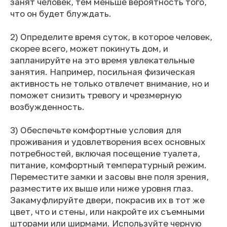
занят человек, тем меньше вероятность того,
что он будет блуждать.
2) Определите время суток, в которое человек,
скорее всего, может покинуть дом, и
запланируйте на это время увлекательные
занятия. Например, посильная физическая
активность не только отвлечет внимание, но и
поможет снизить тревогу и чрезмерную
возбужденность.
3) Обеспечьте комфортные условия для
проживания и удовлетворения всех основных
потребностей, включая посещение туалета,
питание, комфортный температурный режим.
Переместите замки и засовы вне поля зрения,
разместите их выше или ниже уровня глаз.
Закамуфлируйте двери, покрасив их в тот же
цвет, что и стены, или накройте их съемными
шторами или ширмами. Используйте черную