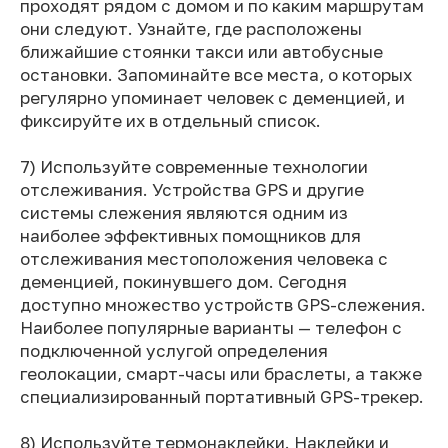
проходят рядом с домом и по каким маршрутам
они следуют. Узнайте, где расположены
ближайшие стоянки такси или автобусные
остановки. Запоминайте все места, о которых
регулярно упоминает человек с деменцией, и
фиксируйте их в отдельный список.
7) Используйте современные технологии
отслеживания. Устройства GPS и другие
системы слежения являются одним из
наиболее эффективных помощников для
отслеживания местоположения человека с
деменцией, покинувшего дом. Сегодня
доступно множество устройств GPS-слежения.
Наиболее популярные варианты — телефон с
подключенной услугой определения
геолокации, смарт-часы или браслеты, а также
специализированный портативный GPS-трекер.
8) Используйте термонаклейки. Наклейки и