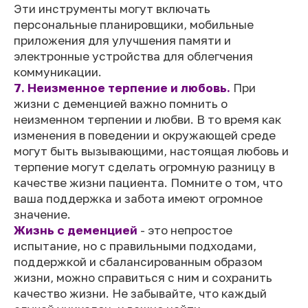
Эти инструменты могут включать
персональные планировщики, мобильные
приложения для улучшения памяти и
электронные устройства для облегчения
коммуникации.
7. Неизменное терпение и любовь.
При
жизни с деменцией важно помнить о
неизменном терпении и любви. В то время как
изменения в поведении и окружающей среде
могут быть вызывающими, настоящая любовь и
терпение могут сделать огромную разницу в
качестве жизни пациента. Помните о том, что
ваша поддержка и забота имеют огромное
значение.
Жизнь с деменцией
- это непростое
испытание, но с правильными подходами,
поддержкой и сбалансированным образом
жизни, можно справиться с ним и сохранить
качество жизни. Не забывайте, что каждый