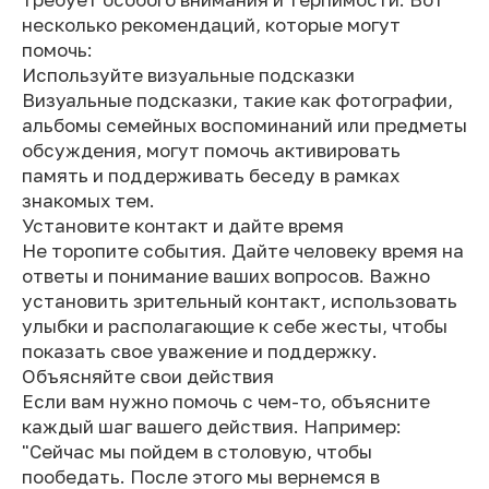
несколько рекомендаций, которые могут
помочь:
Используйте визуальные подсказки
Визуальные подсказки, такие как фотографии,
альбомы семейных воспоминаний или предметы
обсуждения, могут помочь активировать
память и поддерживать беседу в рамках
знакомых тем.
Установите контакт и дайте время
Не торопите события. Дайте человеку время на
ответы и понимание ваших вопросов. Важно
установить зрительный контакт, использовать
улыбки и располагающие к себе жесты, чтобы
показать свое уважение и поддержку.
Объясняйте свои действия
Если вам нужно помочь с чем-то, объясните
каждый шаг вашего действия. Например:
"Сейчас мы пойдем в столовую, чтобы
пообедать. После этого мы вернемся в