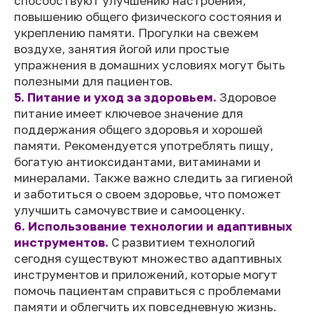
способствуют улучшению настроения,
повышению общего физического состояния и
укреплению памяти. Прогулки на свежем
воздухе, занятия йогой или простые
упражнения в домашних условиях могут быть
полезными для пациентов.
5. Питание и уход за здоровьем.
Здоровое
питание имеет ключевое значение для
поддержания общего здоровья и хорошей
памяти. Рекомендуется употреблять пищу,
богатую антиоксидантами, витаминами и
минералами. Также важно следить за гигиеной
и заботиться о своем здоровье, что поможет
улучшить самочувствие и самооценку.
6. Использование технологии и адаптивных
инструментов.
С развитием технологий
сегодня существуют множество адаптивных
инструментов и приложений, которые могут
помочь пациентам справиться с проблемами
памяти и облегчить их повседневную жизнь.