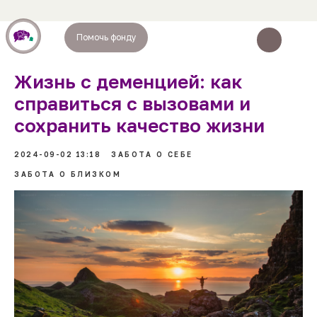
Помочь фонду
Жизнь с деменцией: как
справиться с вызовами и
сохранить качество жизни
2024-09-02 13:18
ЗАБОТА О СЕБЕ
ЗАБОТА О БЛИЗКОМ