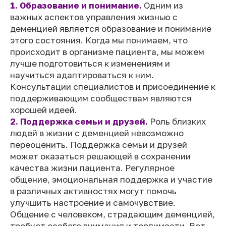
1. Образование и понимание.
Одним из
важных аспектов управления жизнью с
деменцией является образование и понимание
этого состояния. Когда мы понимаем, что
происходит в организме пациента, мы можем
лучше подготовиться к изменениям и
научиться адаптироваться к ним.
Консультации специалистов и присоединение к
поддерживающим сообществам являются
хорошей идеей.
2. Поддержка семьи и друзей.
Роль близких
людей в жизни с деменцией невозможно
переоценить. Поддержка семьи и друзей
может оказаться решающей в сохранении
качества жизни пациента. Регулярное
общение, эмоциональная поддержка и участие
в различных активностях могут помочь
улучшить настроение и самочувствие.
Общение с человеком, страдающим деменцией,
требует особого внимания и терпимости. Вот