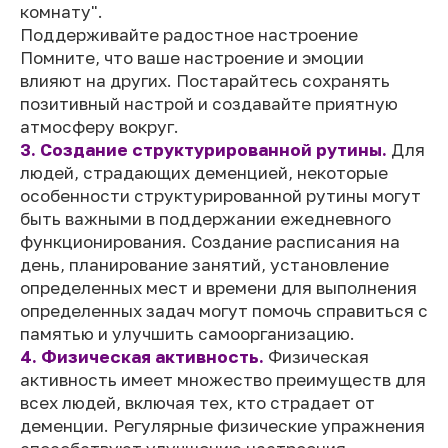
комнату".
Поддерживайте радостное настроение
Помните, что ваше настроение и эмоции
влияют на других. Постарайтесь сохранять
позитивный настрой и создавайте приятную
атмосферу вокруг.
3. Создание структурированной рутины.
Для
людей, страдающих деменцией, некоторые
особенности структурированной рутины могут
быть важными в поддержании ежедневного
функционирования. Создание расписания на
день, планирование занятий, установление
определенных мест и времени для выполнения
определенных задач могут помочь справиться с
памятью и улучшить самоорганизацию.
4. Физическая активность.
Физическая
активность имеет множество преимуществ для
всех людей, включая тех, кто страдает от
деменции. Регулярные физические упражнения