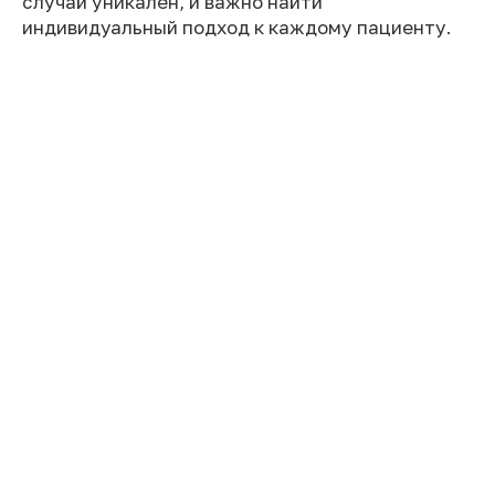
случай уникален, и важно найти
индивидуальный подход к каждому пациенту.