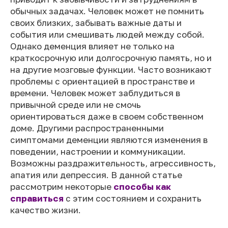
обычных задачах. Человек может не помнить
своих близких, забывать важные даты и
события или смешивать людей между собой.
Однако деменция влияет не только на
краткосрочную или долгосрочную память, но и
на другие мозговые функции. Часто возникают
проблемы с ориентацией в пространстве и
времени. Человек может заблудиться в
привычной среде или не смочь
ориентироваться даже в своем собственном
доме. Другими распространенными
симптомами деменции являются изменения в
поведении, настроении и коммуникации.
Возможны раздражительность, агрессивность,
апатия или депрессия. В данной статье
рассмотрим некоторые
способы как
справиться
с этим состоянием и сохранить
качество жизни.