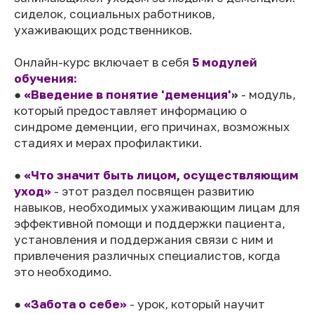
сиделок, социальных работников,
ухаживающих родственников.
Онлайн-курс включает в себя
5 модулей
обучения:
●
«Введение в понятие 'деменция'
»
- модуль,
который предоставляет информацию о
синдроме деменции, его причинах, возможных
стадиях и мерах профилактики.
●
«Что значит быть лицом, осуществляющим
уход»
- этот раздел посвящен развитию
навыков, необходимых ухаживающим лицам для
эффективной помощи и поддержки пациента,
установления и поддержания связи с ним и
привлечения различных специалистов, когда
это необходимо.
●
«Забота о себе»
- урок, который научит