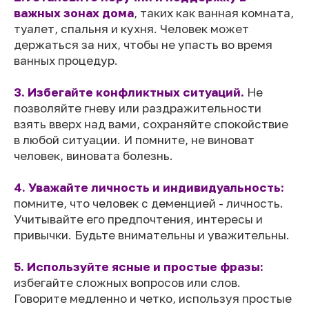
важных зонах дома
, таких как ванная комната,
туалет, спальня и кухня. Человек может
держаться за них, чтобы не упасть во время
ванных процедур.
3. Избегайте конфликтных ситуаций.
Не
позволяйте гневу или раздражительности
взять вверх над вами, сохраняйте спокойствие
в любой ситуации. И помните, не виноват
человек, виновата болезнь.
4. Уважайте личность и индивидуальность:
помните, что человек с деменцией - личность.
Учитывайте его предпочтения, интересы и
привычки. Будьте внимательны и уважительны.
5. Используйте ясные и простые фразы:
избегайте сложных вопросов или слов.
Говорите медленно и четко, используя простые