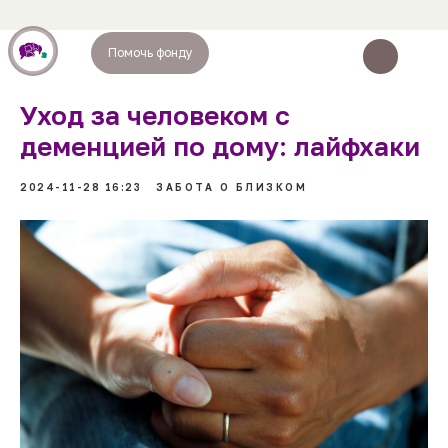
Помочь фонду
Уход за человеком с
деменцией по дому: лайфхаки
2024-11-28 16:23
ЗАБОТА О БЛИЗКОМ