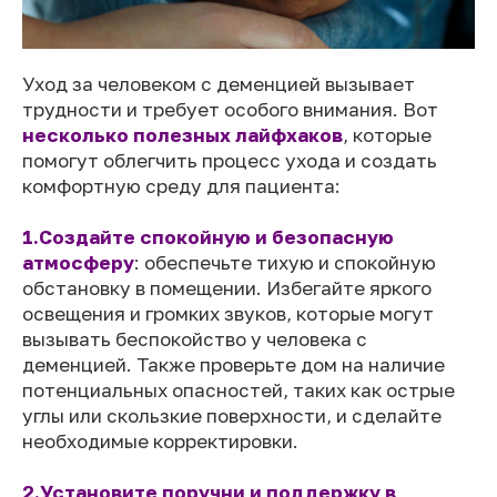
Уход за человеком с деменцией вызывает
трудности и требует особого внимания. Вот
несколько полезных лайфхаков
, которые
помогут облегчить процесс ухода и создать
комфортную среду для пациента:
1.Создайте спокойную и безопасную
атмосферу
: обеспечьте тихую и спокойную
обстановку в помещении. Избегайте яркого
освещения и громких звуков, которые могут
вызывать беспокойство у человека с
деменцией. Также проверьте дом на наличие
потенциальных опасностей, таких как острые
углы или скользкие поверхности, и сделайте
необходимые корректировки.
2.Установите поручни и поддержку в