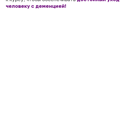
человеку с деменцией!