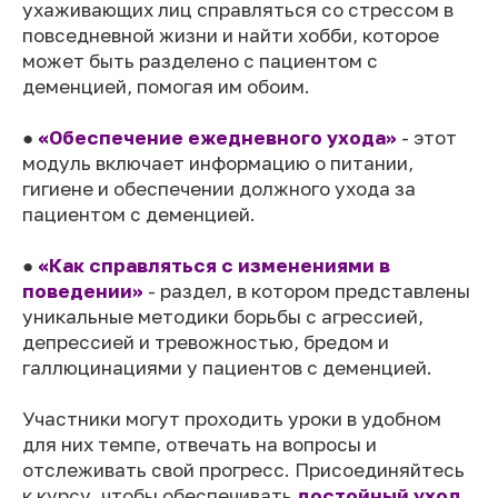
ухаживающих лиц справляться со стрессом в
повседневной жизни и найти хобби, которое
может быть разделено с пациентом с
деменцией, помогая им обоим.
●
«Обеспечение ежедневного ухода»
- этот
модуль включает информацию о питании,
гигиене и обеспечении должного ухода за
пациентом с деменцией.
●
«Как справляться с изменениями в
поведении»
- раздел, в котором представлены
уникальные методики борьбы с агрессией,
депрессией и тревожностью, бредом и
галлюцинациями у пациентов с деменцией.
Участники могут проходить уроки в удобном
для них темпе, отвечать на вопросы и
отслеживать свой прогресс. Присоединяйтесь
к курсу, чтобы обеспечивать
достойный уход