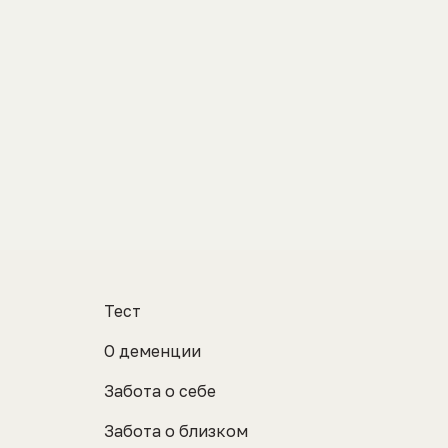
Тест
О деменции
Забота о себе
Забота о близком