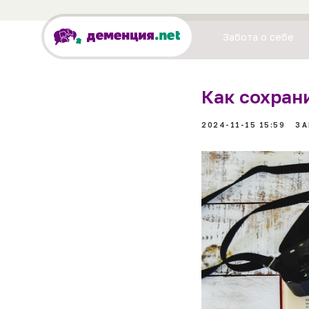
Забота о себе
Как сохран
2024-11-15 15:59
ЗА