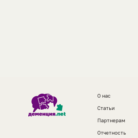
О нас
Статьи
Партнерам
Отчетность