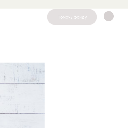
Помочь фонду