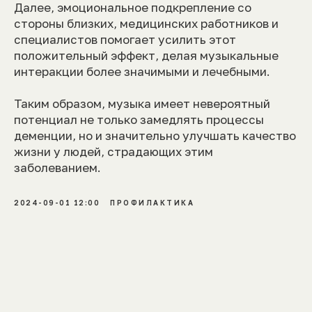
Далее, эмоциональное подкрепление со
стороны близких, медицинских работников и
специалистов помогает усилить этот
положительный эффект, делая музыкальные
интеракции более значимыми и лечебными.
Таким образом, музыка имеет невероятный
потенциал не только замедлять процессы
деменции, но и значительно улучшать качество
жизни у людей, страдающих этим
заболеванием.
2024-09-01 12:00
ПРОФИЛАКТИКА