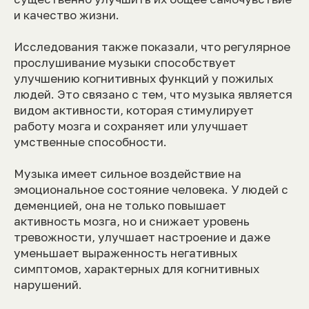
и качество жизни.
Исследования также показали, что регулярное
прослушивание музыки способствует
улучшению когнитивных функций у пожилых
людей. Это связано с тем, что музыка является
видом активности, которая стимулирует
работу мозга и сохраняет или улучшает
умственные способности.
Музыка имеет сильное воздействие на
эмоциональное состояние человека. У людей с
деменцией, она не только повышает
активность мозга, но и снижает уровень
тревожности, улучшает настроение и даже
уменьшает выраженность негативных
симптомов, характерных для когнитивных
нарушений.