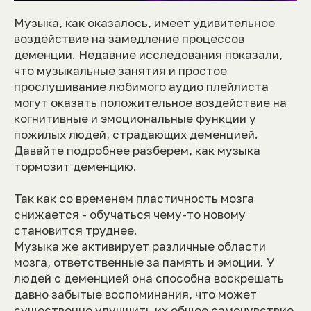
Музыка, как оказалось, имеет удивительное
воздействие на замедление процессов
деменции. Недавние исследования показали,
что музыкальные занятия и простое
прослушивание любимого аудио плейлиста
могут оказать положительное воздействие на
когнитивные и эмоциональные функции у
пожилых людей, страдающих деменцией.
Давайте подробнее разберем, как музыка
тормозит деменцию.
Так как со временем пластичность мозга
снижается - обучаться чему-то новому
становится труднее.
Музыка же активирует различные области
мозга, ответственные за память и эмоции. У
людей с деменцией она способна воскрешать
давно забытые воспоминания, что может
существенно улучшить их общее самочувствие