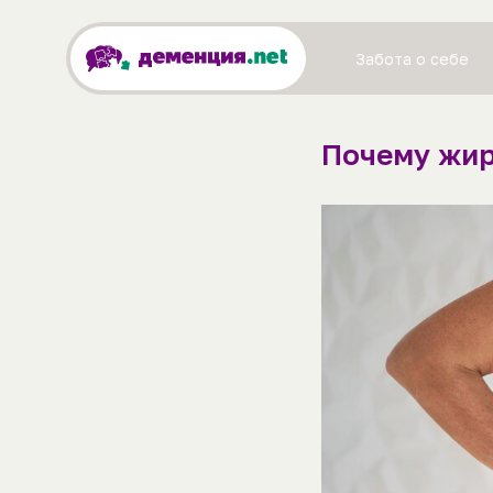
Забота о себе
Почему жир