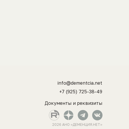
info@dementcia.net
+7 (925) 725-38-49
Документы и реквизиты
2026 АНО «ДЕМЕНЦИЯ.НЕТ»