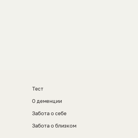
Тест
О деменции
Забота о себе
Забота о близком