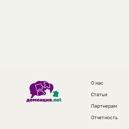
О нас
Статьи
Партнерам
Отчетность