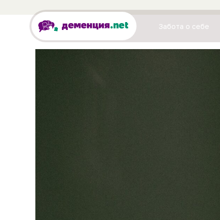
Забота о себе