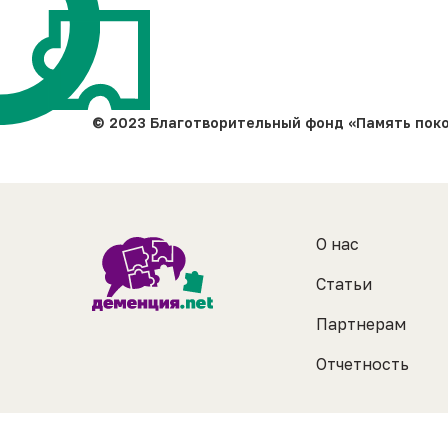
© 2023 Благотворительный фонд «Память пок
О нас
Статьи
Партнерам
Отчетность