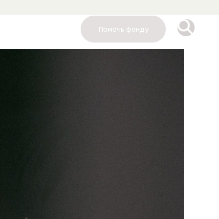
Помочь фонду