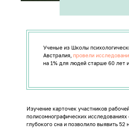
Ученые из Школы психологически
Австралия,
провели исследован
на 1% для людей старше 60 лет 
Изучение карточек участников рабочей
полисомнографических исследованиях 
глубокого сна и позволило выявить 52 