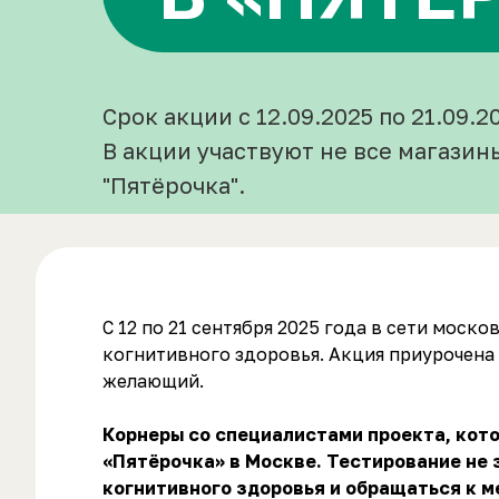
Срок акции с 12.09.2025 по 21.09.2
В акции участвуют не все магазин
"Пятёрочка".
С 12 по 21 сентября 2025 года в сети мос
когнитивного здоровья. Акция приурочена
желающий.
Корнеры со специалистами проекта, кото
«Пятёрочка» в Москве. Тестирование не з
когнитивного здоровья и обращаться к 