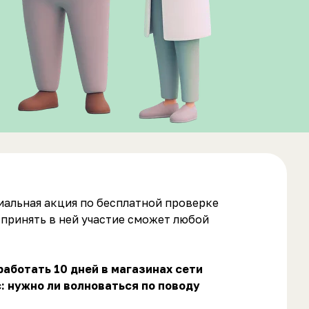
циальная акция по бесплатной проверке
принять в ней участие сможет любой
аботать 10 дней в магазинах сети
: нужно ли волноваться по поводу