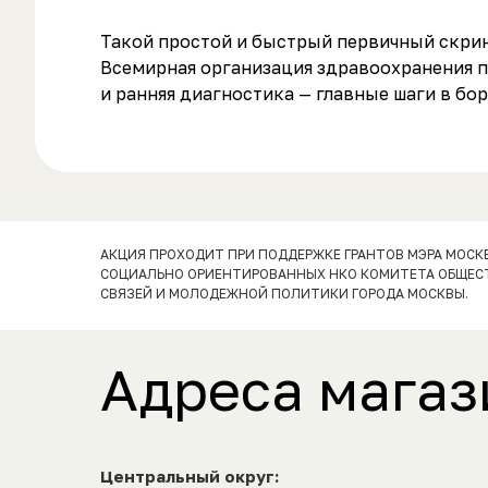
Такой простой и быстрый первичный скрини
Всемирная организация здравоохранения пр
и ранняя диагностика — главные шаги в бор
АКЦИЯ ПРОХОДИТ ПРИ ПОДДЕРЖКЕ ГРАНТОВ МЭРА МОСК
СОЦИАЛЬНО ОРИЕНТИРОВАННЫХ НКО КОМИТЕТА ОБЩЕС
СВЯЗЕЙ И МОЛОДЕЖНОЙ ПОЛИТИКИ ГОРОДА МОСКВЫ.
Адреса магаз
Центральный округ: